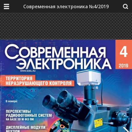
Современная электроника №4/2019