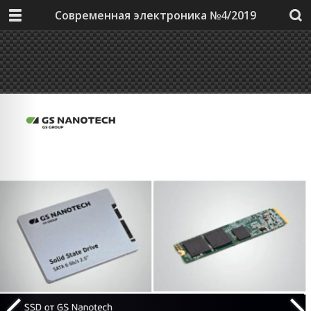
Современная электроника №4/2019