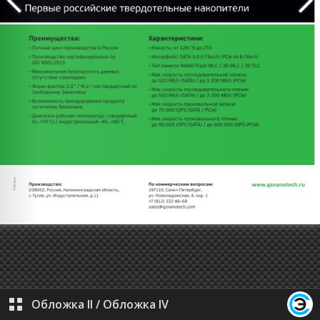
Обложка II
/
Обложка IV