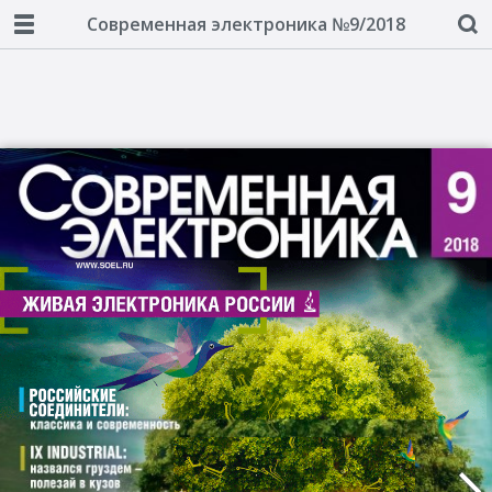
Современная электроника №9/2018